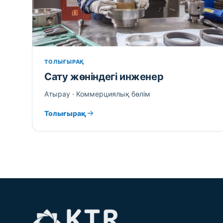
ТОЛЫҒЫРАҚ
Сату жөніндегі инженер
Атырау · Коммерциялық бөлім
Толығырақ