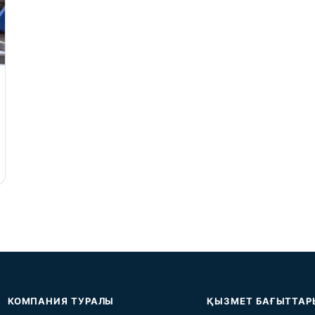
КОМПАНИЯ ТУРАЛЫ
ҚЫЗМЕТ БАҒЫТТАР