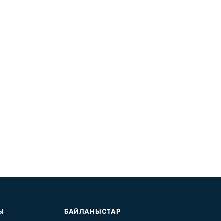
Ы
БАЙЛАНЫСТАР